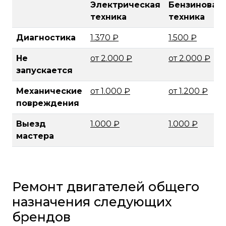
Электрическая
Бензиновая
техника
техника
Диагностика
1.370 ₽
1.500 ₽
Не
от 2.000 ₽
от 2.000 ₽
запускается
Механические
от 1.000 ₽
от 1.200 ₽
повреждения
Выезд
1.000 ₽
1.000 ₽
мастера
Ремонт двигателей общего
назначения следующих
брендов