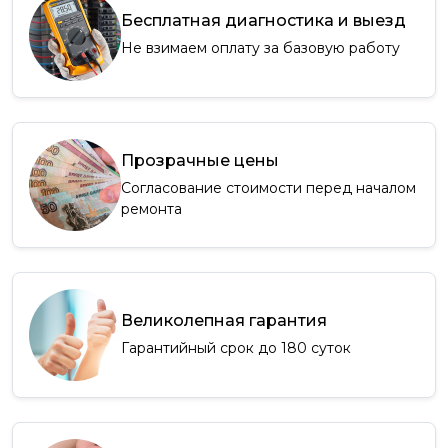
Бесплатная диагностика и выезд
Не взимаем оплату за базовую работу
Прозрачные цены
Согласование стоимости перед началом
ремонта
Великолепная гарантия
Гарантийный срок до 180 суток