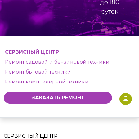
до 180
суток
СЕРВИСНЫЙ ЦЕНТР
Ремонт садовой и бензиновой техники
Ремонт бытовой техники
Ремонт компьютерной техники
ЗАКАЗАТЬ РЕМОНТ
СЕРВИСНЫЙ ЦЕНТР