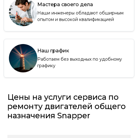
Мастера своего дела
Наши инженеры обладают обширным
опытом и высокой квалификацией
Наш график
Работаем без выходных по удобному
графику
Цены на услуги сервиса по
ремонту двигателей общего
назначения Snapper