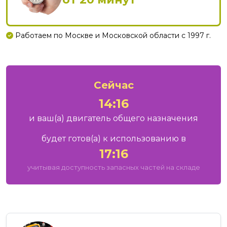
Работаем по Москве и Московской области с 1997 г.
Сейчас
14:16
и ваш
(а)
двигатель общего назначения
будет готов
(а)
к использованию в
17:16
учитывая доступность запасных частей на складе