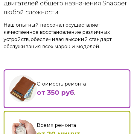
двигателей общего назначения Snapper
любой сложности.
Наш опытный персонал осуществляет
качественное восстановление различных
устройств, обеспечивая высокий стандарт
обслуживания всех марок и моделей.
Стоимость ремонта
от 350 руб
.
Время ремонта
от 20 минут