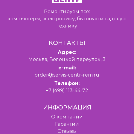
Ремонтируем все:
компьютеры, электронику, бытовую и садовую
технику
КОНТАКТЫ
Адрес:
Москва, Волоцкой переулок, 3
e-mail:
order@servis-centr-rem.ru
Телефон:
+7 (499) 113-44-72
ИНФОРМАЦИЯ
O компании
Гарантии
Отзывы