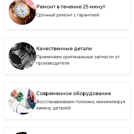
Ремонт в течение 25 минут
Срочный ремонт с гарантией
Качественные детали
Применяем оригинальные запчасти от
производителя
Современное оборудование
Восстанавливаем поломки, минимизируя
замену деталей