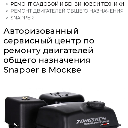
РЕМОНТ САДОВОЙ И БЕНЗИНОВОЙ ТЕХНИКИ
РЕМОНТ ДВИГАТЕЛЕЙ ОБЩЕГО НАЗНАЧЕНИЯ
SNAPPER
Авторизованный
сервисный центр по
ремонту двигателей
общего назначения
Snapper в Москве