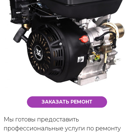
ЗАКАЗАТЬ РЕМОНТ
Мы готовы предоставить
профессиональные услуги по ремонту