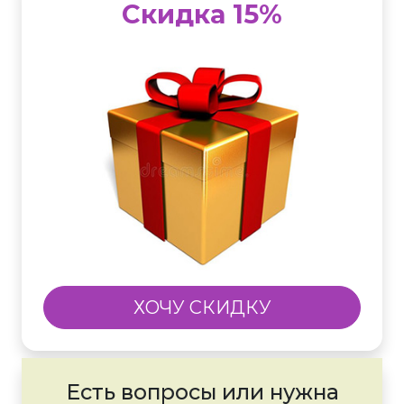
Скидка 15%
ХОЧУ СКИДКУ
Есть вопросы или нужна