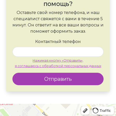
помощь?
Оставьте свой номер телефона, и наш
специалист свяжется с вами в течение 5
минут. Он ответит на все ваши вопросы и
поможет оформить заказ.
Контактный телефон
Нажимая кнопку «Отправить»,
я соглашаюсь с обработкой персональных данных
Отправить
Москва
Яндекс Карты — транспорт, навигация, поиск мест