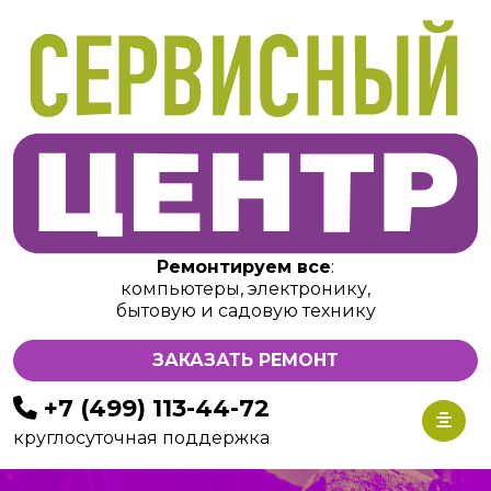
Ремонтируем все
:
компьютеры, электронику,
бытовую и садовую технику
ЗАКАЗАТЬ РЕМОНТ
+7 (499) 113-44-72
круглосуточная поддержка