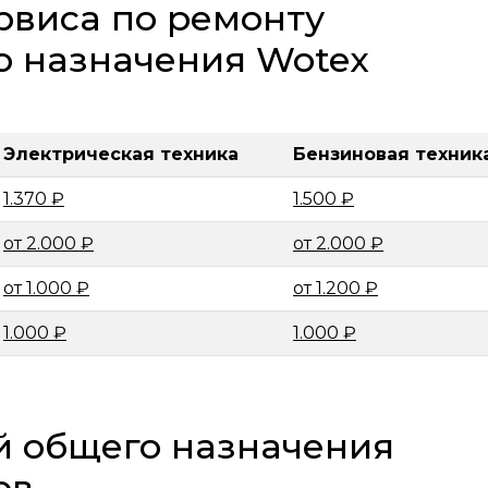
рвиса по ремонту
о назначения Wotex
Электрическая техника
Бензиновая техник
1.370 ₽
1.500 ₽
от 2.000 ₽
от 2.000 ₽
от 1.000 ₽
от 1.200 ₽
1.000 ₽
1.000 ₽
й общего назначения
ов