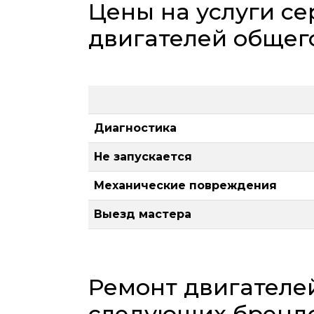
Цены на услуги се
двигателей общег
Диагностика
Не запускается
Механические повреждения
Выезд мастера
Ремонт двигателе
следующих бренд