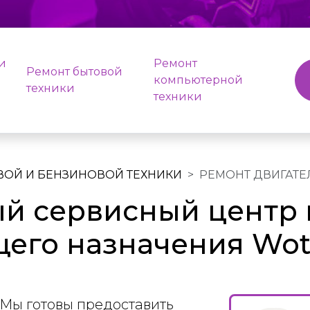
и
Ремонт
Ремонт бытовой
компьютерной
техники
техники
ВОЙ И БЕНЗИНОВОЙ ТЕХНИКИ
РЕМОНТ ДВИГАТЕ
й сервисный центр 
щего назначения Wot
Мы готовы предоставить