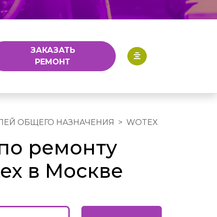
ЗАКАЗАТЬ
РЕМОНТ
ЛЕЙ ОБЩЕГО НАЗНАЧЕНИЯ
WOTEX
по ремонту
ex в Москве