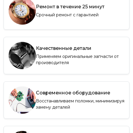
Ремонт в течение 25 минут
Срочный ремонт с гарантией
Качественные детали
Применяем оригинальные запчасти от
производителя
Современное оборудование
Восстанавливаем поломки, минимизируя
замену деталей