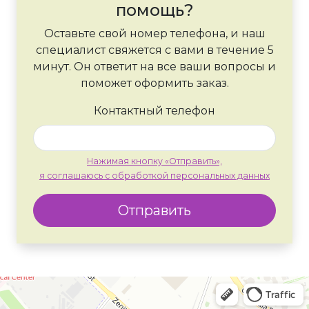
помощь?
Оставьте свой номер телефона, и наш
специалист свяжется с вами в течение 5
минут. Он ответит на все ваши вопросы и
поможет оформить заказ.
Контактный телефон
Нажимая кнопку «Отправить»,
я соглашаюсь с обработкой персональных данных
Отправить
Москва
Яндекс Карты — транспорт, навигация, поиск мест