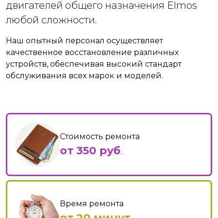
двигателей общего назначения Elmos
любой сложности.
Наш опытный персонал осуществляет
качественное восстановление различных
устройств, обеспечивая высокий стандарт
обслуживания всех марок и моделей.
Стоимость ремонта
от 350 руб
.
Время ремонта
от 20 минут