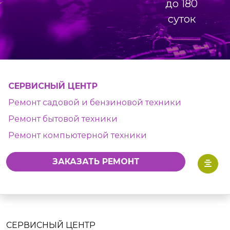
до 180
суток
СЕРВИСНЫЙ ЦЕНТР
Ремонт садовой и бензиновой техники
Ремонт бытовой техники
Ремонт компьютерной техники
ЗАКАЗАТЬ РЕМОНТ
СЕРВИСНЫЙ ЦЕНТР