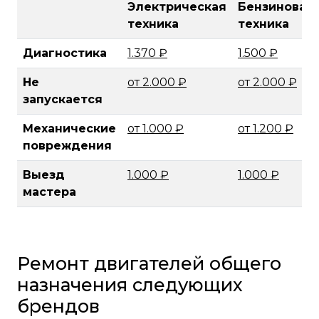
Электрическая
Бензиновая
техника
техника
Диагностика
1.370 ₽
1.500 ₽
Не
от 2.000 ₽
от 2.000 ₽
запускается
Механические
от 1.000 ₽
от 1.200 ₽
повреждения
Выезд
1.000 ₽
1.000 ₽
мастера
Ремонт двигателей общего
назначения следующих
брендов