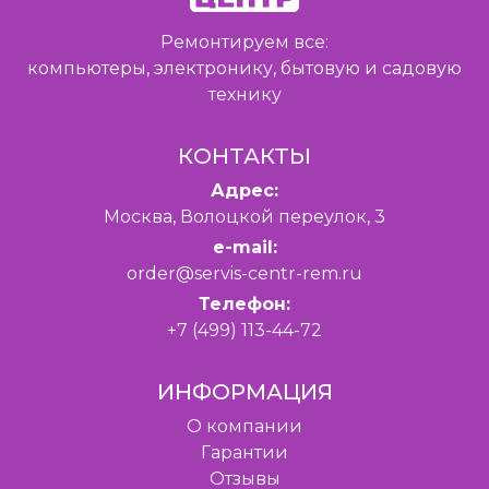
Ремонтируем все:
компьютеры, электронику, бытовую и садовую
технику
КОНТАКТЫ
Адрес:
Москва, Волоцкой переулок, 3
e-mail:
order@servis-centr-rem.ru
Телефон:
+7 (499) 113-44-72
ИНФОРМАЦИЯ
O компании
Гарантии
Отзывы