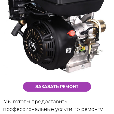
ЗАКАЗАТЬ РЕМОНТ
Мы готовы предоставить
профессиональные услуги по ремонту