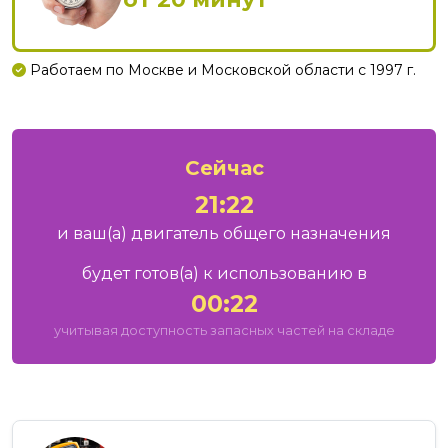
Работаем по Москве и Московской области с 1997 г.
Сейчас
21:22
и ваш
(а)
двигатель общего назначения
будет готов
(а)
к использованию в
00:22
учитывая доступность запасных частей на складе