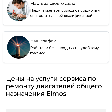
Мастера своего дела
Наши инженеры обладают обширным
опытом и высокой квалификацией
Наш график
Работаем без выходных по удобному
графику
Цены на услуги сервиса по
ремонту двигателей общего
назначения Elmos