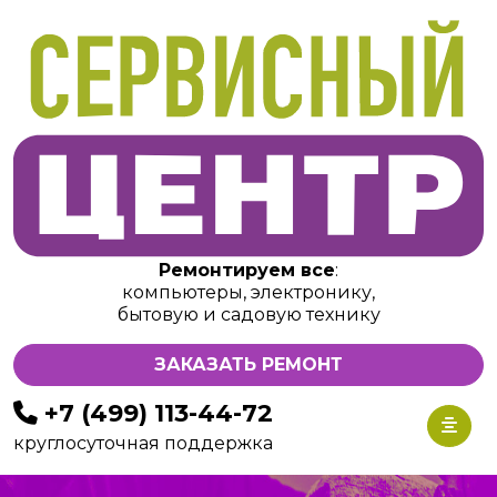
Ремонтируем все
:
компьютеры, электронику,
бытовую и садовую технику
ЗАКАЗАТЬ РЕМОНТ
+7 (499) 113-44-72
круглосуточная поддержка