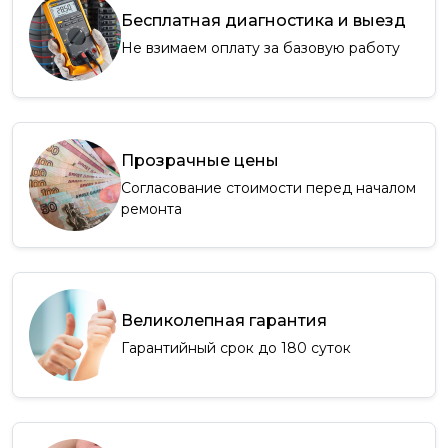
Бесплатная диагностика и выезд
Не взимаем оплату за базовую работу
Прозрачные цены
Согласование стоимости перед началом
ремонта
Великолепная гарантия
Гарантийный срок до 180 суток