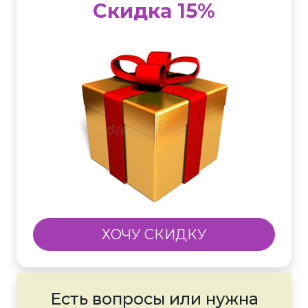
Скидка 15%
ХОЧУ СКИДКУ
Есть вопросы или нужна