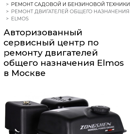
РЕМОНТ САДОВОЙ И БЕНЗИНОВОЙ ТЕХНИКИ
РЕМОНТ ДВИГАТЕЛЕЙ ОБЩЕГО НАЗНАЧЕНИЯ
ELMOS
Авторизованный
сервисный центр по
ремонту двигателей
общего назначения Elmos
в Москве